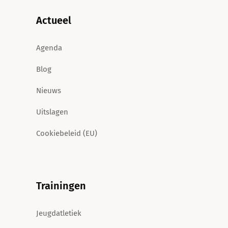
Actueel
Agenda
Blog
Nieuws
Uitslagen
Cookiebeleid (EU)
Trainingen
Jeugdatletiek