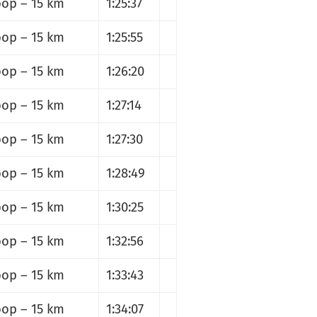
op – 15 km
1:25:37
op – 15 km
1:25:55
op – 15 km
1:26:20
op – 15 km
1:27:14
op – 15 km
1:27:30
op – 15 km
1:28:49
op – 15 km
1:30:25
op – 15 km
1:32:56
op – 15 km
1:33:43
op – 15 km
1:34:07