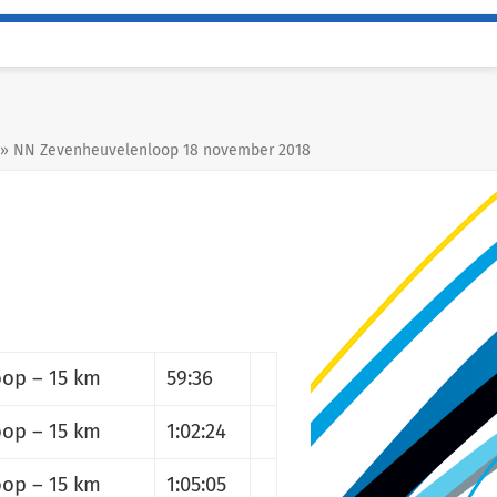
»
NN Zevenheuvelenloop 18 november 2018
op – 15 km
59:36
op – 15 km
1:02:24
op – 15 km
1:05:05