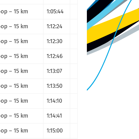
op – 15 km
1:05:44
op – 15 km
1:12:24
op – 15 km
1:12:30
op – 15 km
1:12:46
op – 15 km
1:13:07
op – 15 km
1:13:50
op – 15 km
1:14:10
op – 15 km
1:14:41
op – 15 km
1:15:00