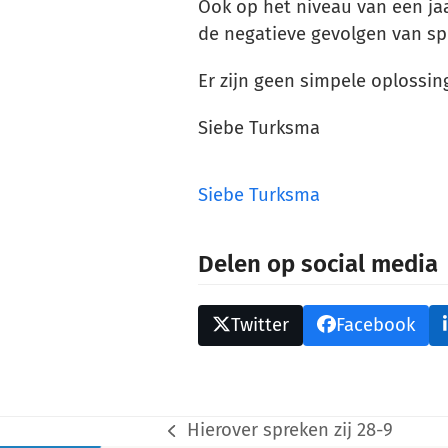
Ook op het niveau van een jaa
de negatieve gevolgen van sp
Er zijn geen simpele oplossin
Siebe Turksma
Siebe Turksma
Delen op social media
Twitter
Facebook
Hierover spreken zij 28-9
previous