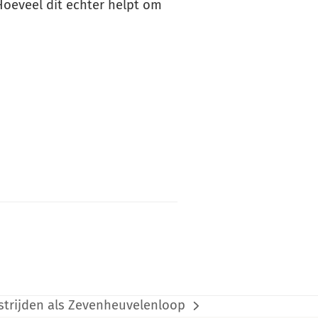
 Hoeveel dit echter helpt om
strijden als Zevenheuvelenloop